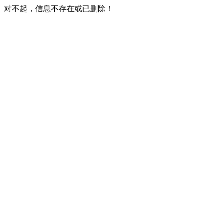
对不起，信息不存在或已删除！