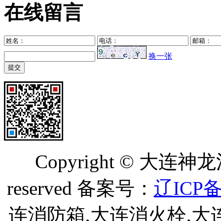
在线留言
换一张
Copyright © 大连神
reserved 备案号：
辽ICP备
连消防箱,大连消火栓,大