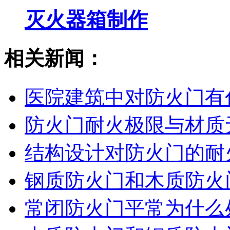
灭火器箱制作
相关新闻：
医院建筑中对防火门有
防火门耐火极限与材质
结构设计对防火门的耐
钢质防火门和木质防火
常闭防火门平常为什么