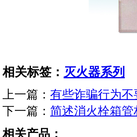
相关标签：
灭火器系列
上一篇：
有些诈骗行为不
下一篇：
简述消火栓箱管
相关产品：