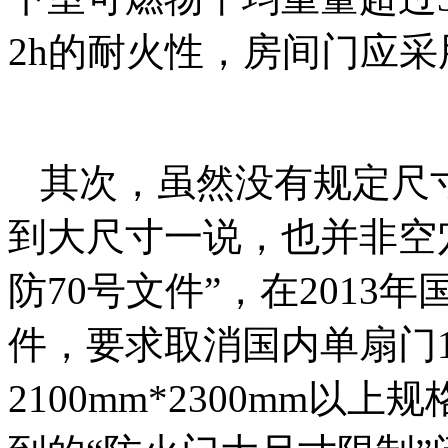
2h的耐火性，房间门应
其次，虽然没有规定尺
到大尺寸一说，也并非空穴
防70号文件”，在201
件，要求取消国内单扇门10
2100mm*2300mm