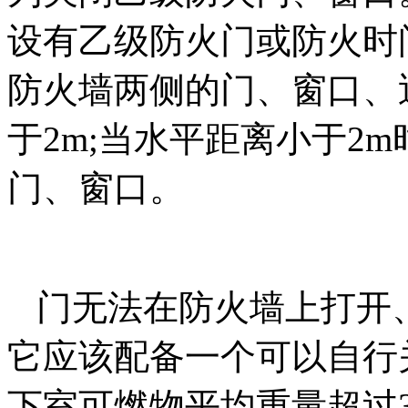
设有乙级防火门或防火时
防火墙两侧的门、窗口、
于2m;当水平距离小于2
门、窗口。
门无法在防火墙上打开
它应该配备一个可以自行
下室可燃物平均重量超过30