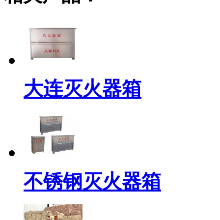
大连灭火器箱
不锈钢灭火器箱