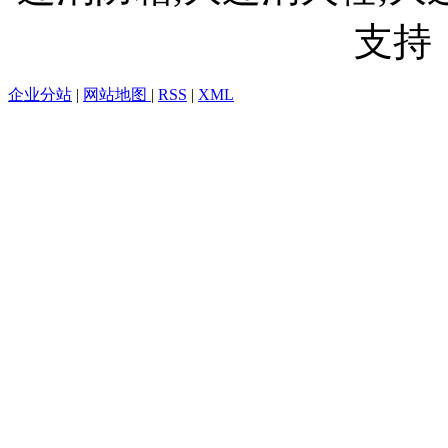
支持
企业分站
|
网站地图
|
RSS
|
XML