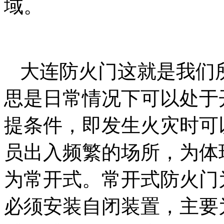
域。
大连防火门这就是我们
思是日常情况下可以处于
提条件，即发生火灾时可
员出入频繁的场所，为体
为常开式。常开式防火门
必须安装自闭装置，主要