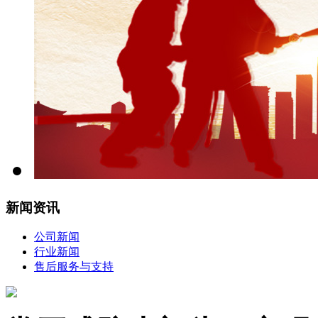
新闻资讯
公司新闻
行业新闻
售后服务与支持