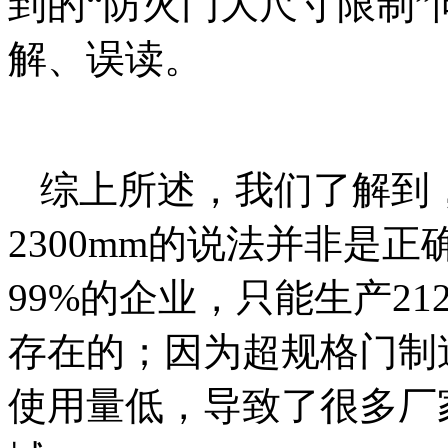
到的“防火门大尺寸限制
解、误读。
综上所述，我们了解到
2300mm的说法并非是
99%的企业，只能生产2
存在的；因为超规格门制
使用量低，导致了很多厂