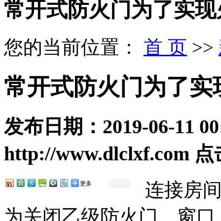
常开式防火门为了实现
您的当前位置：
首 页
>>
常开式防火门为了实
发布日期：
2019-06-11 00
http://www.dlclxf.com
点
连接房
更多
为关闭乙级防火门、窗口