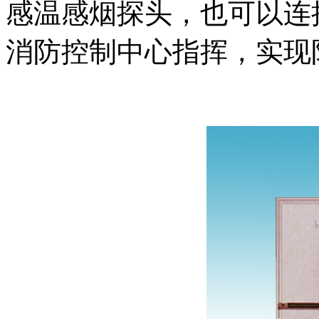
感温感烟探头，也可以连
消防控制中心指挥，实现