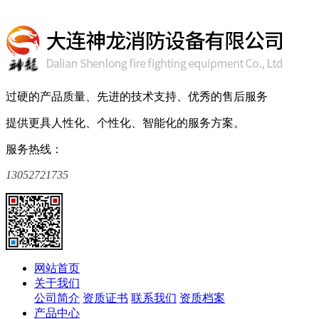
过硬的产品质量、先进的技术支持、优秀的售后服务
提供更具人性化、个性化、智能化的服务方案。
服务热线：
13052721735
网站首页
关于我们
公司简介
资质证书
联系我们
资质档案
产品中心