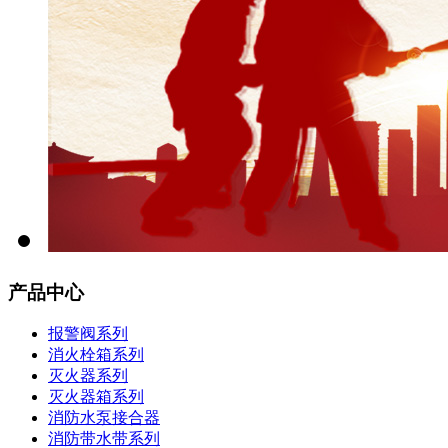
产品中心
报警阀系列
消火栓箱系列
灭火器系列
灭火器箱系列
消防水泵接合器
消防带水带系列