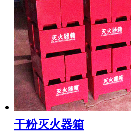
干粉灭火器箱