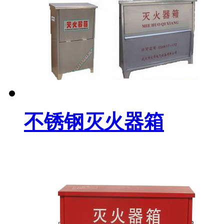
不锈钢灭火器箱