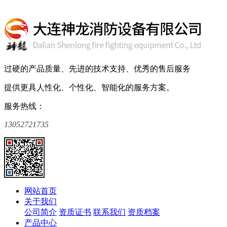
过硬的产品质量、先进的技术支持、优秀的售后服务
提供更具人性化、个性化、智能化的服务方案。
服务热线：
13052721735
网站首页
关于我们
公司简介
资质证书
联系我们
资质档案
产品中心