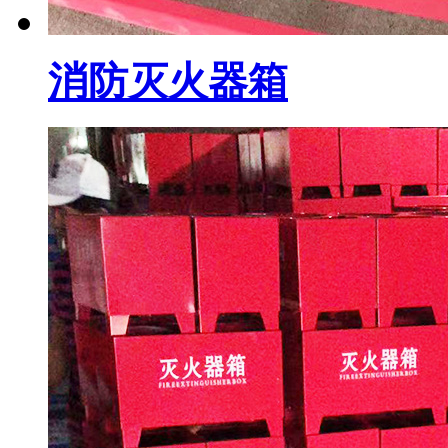
消防灭火器箱