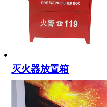
灭火器放置箱