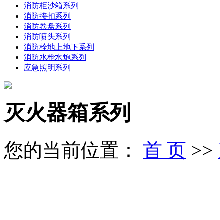
消防柜沙箱系列
消防接扣系列
消防卷盘系列
消防喷头系列
消防栓地上地下系列
消防水枪水炮系列
应急照明系列
灭火器箱系列
您的当前位置：
首 页
>>