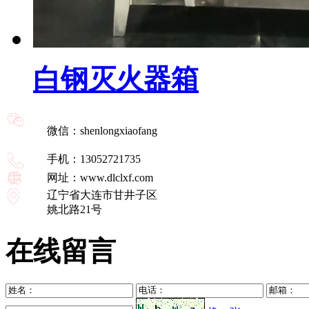
白钢灭火器箱
微信：shenlongxiaofang
手机：13052721735
网址：www.dlclxf.com
辽宁省大连市甘井子区
姚北路21号
在线留言