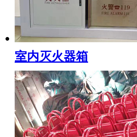
室内灭火器箱