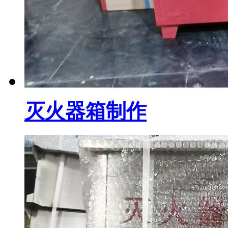
灭火器箱制作