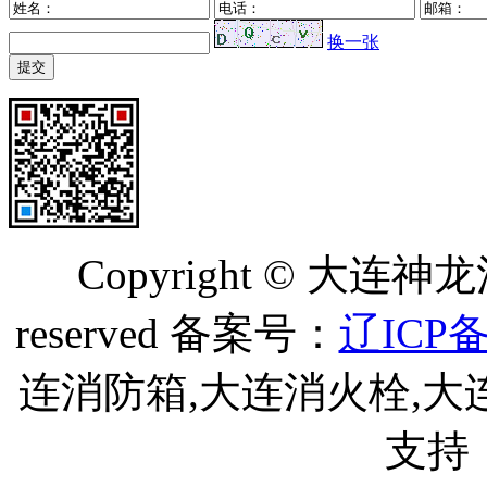
换一张
Copyright © 大连神
reserved 备案号：
辽ICP备
连消防箱,大连消火栓,大
支持