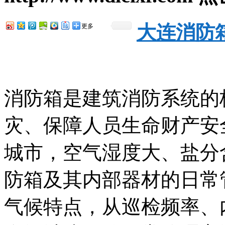
大连消防
更多
消防箱是建筑消防系统的
灾、保障人员生命财产安
城市，空气湿度大、盐分
防箱及其内部器材的日常
气候特点，从巡检频率、