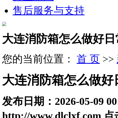
售后服务与支持
大连消防箱怎么做好日
您的当前位置：
首 页
>>
大连消防箱怎么做好
发布日期：
2026-05-09 00
http://www.dlclxf.com
点