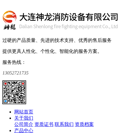
过硬的产品质量、先进的技术支持、优秀的售后服务
提供更具人性化、个性化、智能化的服务方案。
服务热线：
13052721735
网站首页
关于我们
公司简介
资质证书
联系我们
资质档案
产品中心