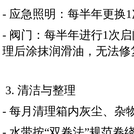
- 应急照明：每半年更
- 阀门：每半年进行1次
理后涂抹润滑油，无法
3. 清洁与整理
- 每月清理箱内灰尘、
- 水带按“双卷法”规范