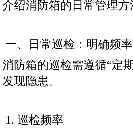
介绍消防箱的日常管理方
一、日常巡检：明确频
消防箱的巡检需遵循“定
发现隐患。
1. 巡检频率