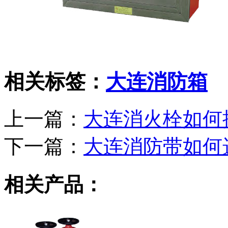
相关标签：
大连消防箱
上一篇：
大连消火栓如何
下一篇：
大连消防带如何
相关产品：