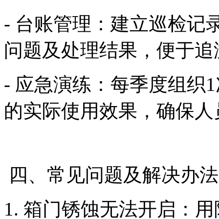
- 台账管理：建立巡检
问题及处理结果，便于
- 应急演练：每季度组织
的实际使用效果，确保
四、常见问题及解决办
1. 箱门锈蚀无法开启：