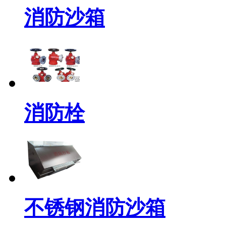
消防沙箱
消防栓
不锈钢消防沙箱