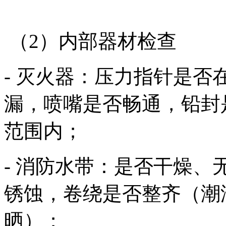
（2）内部器材检查
- 灭火器：压力指针是
漏，喷嘴是否畅通，铅封
范围内；
- 消防水带：是否干燥、
锈蚀，卷绕是否整齐（潮
晒）；