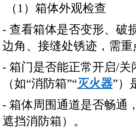
（1）箱体外观检查
- 查看箱体是否变形、
边角、接缝处锈迹，需
- 箱门是否能正常开启/
（如“消防箱”“
灭火器
”
- 箱体周围通道是否畅
遮挡消防箱）。