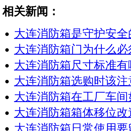
相关新闻：
大连消防箱是守护安全
大连消防箱门为什么必
大连消防箱尺寸标准有
大连消防箱选购时该注
大连消防箱在工厂车间
大连消防箱箱体移位改
大连消防箱日常使用要