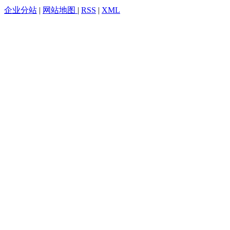
企业分站
|
网站地图
|
RSS
|
XML