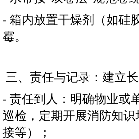
- 箱内放置干燥剂（如
霉。
三、责任与记录：建立
- 责任到人：明确物业
巡检，定期开展消防知识
接等）；