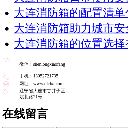
大连消防箱的配置清单
大连消防箱助力城市安
大连消防箱的位置选择
微信：shenlongxiaofang
手机：13052721735
网址：www.dlclxf.com
辽宁省大连市甘井子区
姚北路21号
在线留言