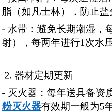
脂（如凡士林），防止
- 水带：避免长期潮湿，
射），每两年进行1次水
2. 器材定期更新
- 灭火器：每年送具备
粉灭火器
有效期一般为5