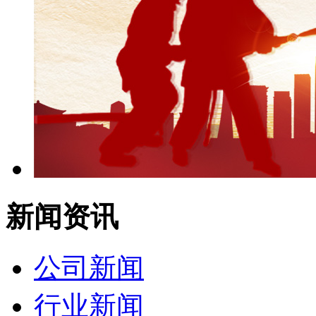
新闻资讯
公司新闻
行业新闻