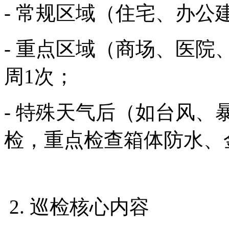
- 常规区域（住宅、办公
- 重点区域（商场、医
周1次；
- 特殊天气后（如台风、
检，重点检查箱体防水、
2. 巡检核心内容