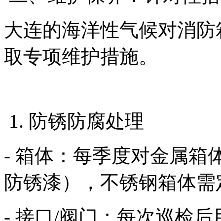
大连的海洋性气候对消防
取专项维护措施。
1. 防锈防腐处理
- 箱体：每季度对金属
防锈漆），不锈钢箱体需
- 接口/阀门：每次巡检