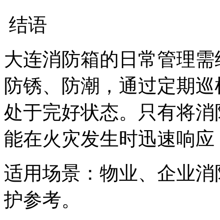
结语
大连消防箱的日常管理需
防锈、防潮，通过定期巡
处于完好状态。只有将消
能在火灾发生时迅速响应
适用场景：物业、企业消
护参考。