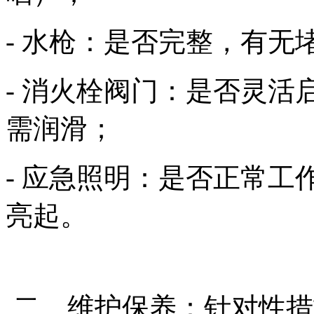
- 水枪：是否完整，有
- 消火栓阀门：是否灵
需润滑；
- 应急照明：是否正常
亮起。
二、维护保养：针对性